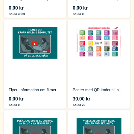
0,00 kr
0,00 kr
Saldo 3889
Saldo 0
Flyer: information om filmer som rör kropp, hälsa och sexualitet
Poster med QR-koder till alla UPOS broschyrer
0,00 kr
30,00 kr
Saldo 0
Saldo 23