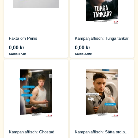
Fakta om Penis
Kampanjaffisch: Tunga tankar
0,00 kr
0,00 kr
Saldo 8730
Saldo 2209
Kampanjaffisch: Ghostad
Kampanjaffisch: Sätta ord på det