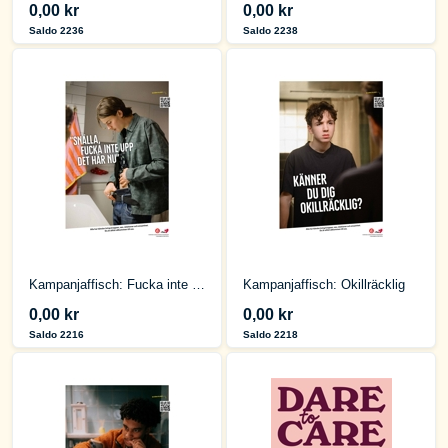
0,00 kr
0,00 kr
Saldo 2236
Saldo 2238
Kampanjaffisch: Fucka inte upp
Kampanjaffisch: Okillräcklig
0,00 kr
0,00 kr
Saldo 2216
Saldo 2218