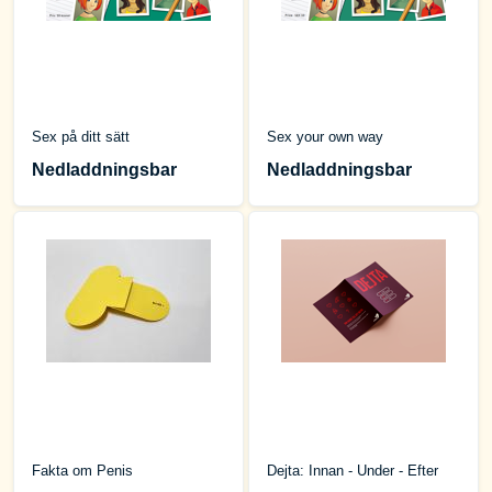
Sex på ditt sätt
Sex your own way
Nedladdningsbar
Nedladdningsbar
Fakta om Penis
Dejta: Innan - Under - Efter