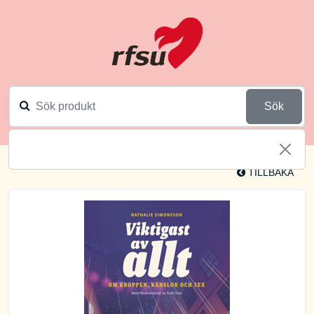
Sök
TILLBAKA