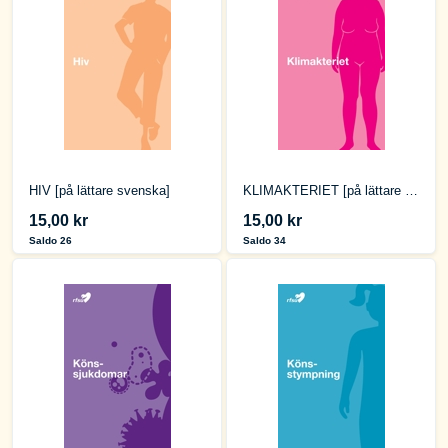
HIV [på lättare svenska]
KLIMAKTERIET [på lättare svenska]
15,00 kr
15,00 kr
Saldo 26
Saldo 34