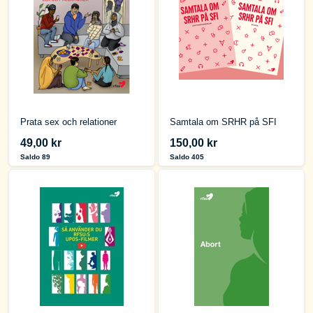
Prata sex och relationer
Samtala om SRHR på SFI
49,00 kr
150,00 kr
Saldo 89
Saldo 405