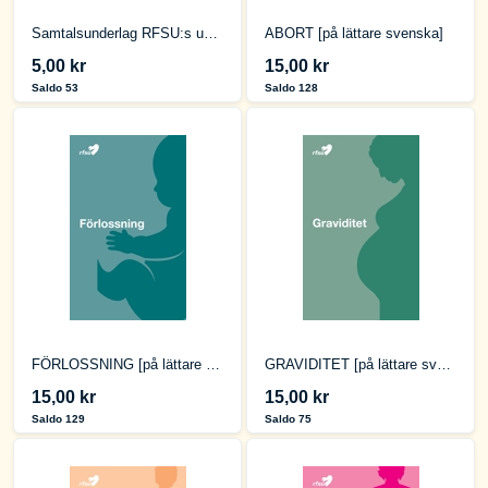
Samtalsunderlag RFSU:s upplysningsfilmer
ABORT [på lättare svenska]
5,00 kr
15,00 kr
Saldo 53
Saldo 128
FÖRLOSSNING [på lättare svenska]
GRAVIDITET [på lättare svenska]
15,00 kr
15,00 kr
Saldo 129
Saldo 75