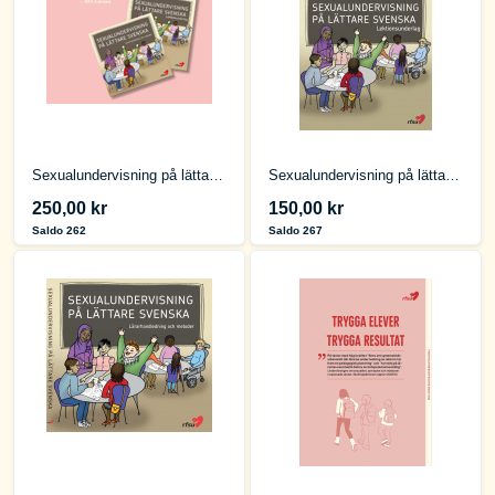
Sexualundervisning på lättare svenska: bokpaket
Sexualundervisning på lättare svenska - Lektionsunderlag
250,00 kr
150,00 kr
Saldo 262
Saldo 267