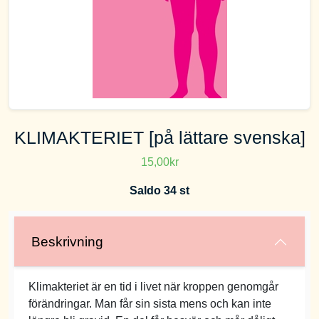
KLIMAKTERIET [på lättare svenska]
15,00kr
Saldo 34 st
Beskrivning
Klimakteriet är en tid i livet när kroppen genomgår
förändringar. Man får sin sista mens och kan inte