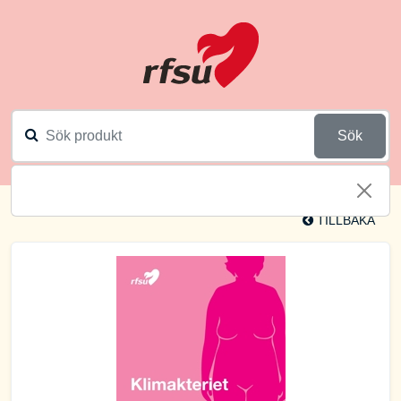
Sök
TILLBAKA