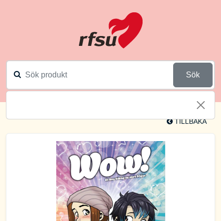
Sök
TILLBAKA