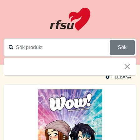
Sök
TILLBAKA