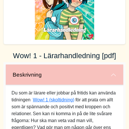
Wow! 1 - Lärarhandledning [pdf]
Beskrivning
Du som är lärare eller jobbar på fritids kan använda
tidningen
Wow! 1 (skoltidning)
för att prata om allt
som är spännande och positivt med kroppen och
relationer. Sen kan ni komma in på de lite svårare
frågorna: Hur ska man veta vad man vill,
egentligen? Vad gör man om någon går över ens