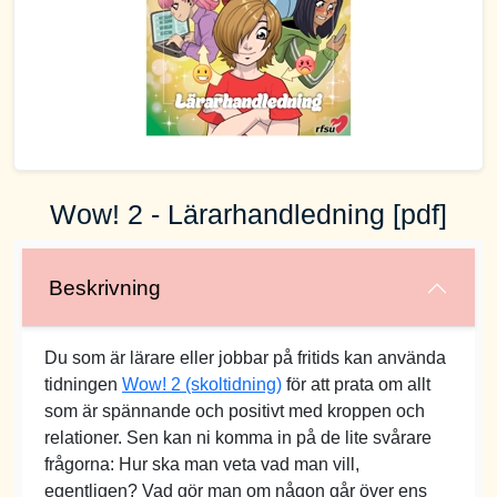
Wow! 2 - Lärarhandledning [pdf]
Beskrivning
Du som är lärare eller jobbar på fritids kan använda
tidningen
Wow! 2 (skoltidning)
för att prata om allt
som är spännande och positivt med kroppen och
relationer. Sen kan ni komma in på de lite svårare
frågorna: Hur ska man veta vad man vill,
egentligen? Vad gör man om någon går över ens