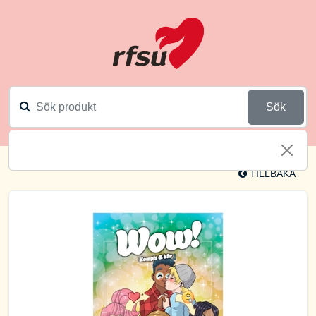
Sök
TILLBAKA