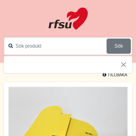
Sök
TILLBAKA