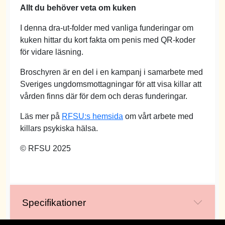
Allt du behöver veta om kuken
I denna dra-ut-folder med vanliga funderingar om
kuken hittar du kort fakta om penis med QR-koder
för vidare läsning.
Broschyren är en del i en kampanj i samarbete med
Sveriges ungdomsmottagningar för att visa killar att
vården finns där för dem och deras funderingar.
Läs mer på
RFSU:s hemsida
om vårt arbete med
killars psykiska hälsa.
© RFSU 2025
Specifikationer