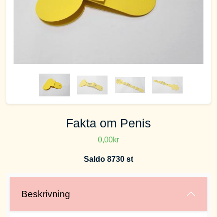
Fakta om Penis
0,00kr
Saldo 8730 st
Beskrivning