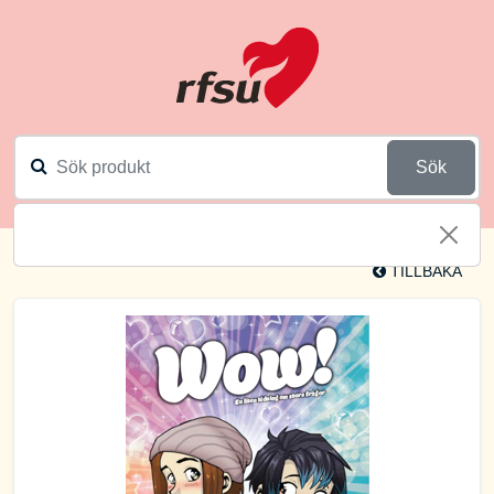
Sök
TILLBAKA