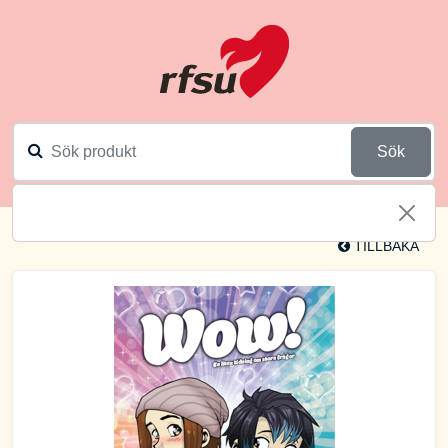
Sök
TILLBAKA