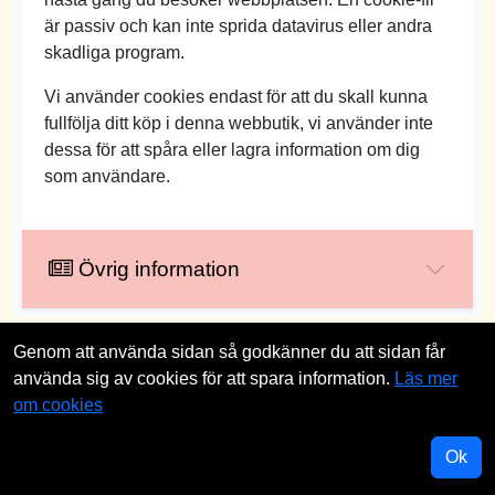
är passiv och kan inte sprida datavirus eller andra
skadliga program.
Vi använder cookies endast för att du skall kunna
fullfölja ditt köp i denna webbutik, vi använder inte
dessa för att spåra eller lagra information om dig
som användare.
Övrig information
Genom att använda sidan så godkänner du att sidan får
använda sig av cookies för att spara information.
Läs mer
om cookies
Ok