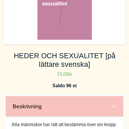
HEDER OCH SEXUALITET [på
lättare svenska]
15,00kr
Saldo 96 st
Beskrivning
Alla människor har rätt att bestämma över sin kropp