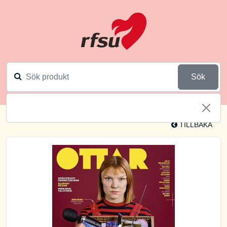
Sök
TILLBAKA