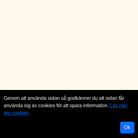
Genom att använda sidan så godkänner du att sidan får
använda sig av cookies för att spara information.
Läs mer
om cookies
Ok