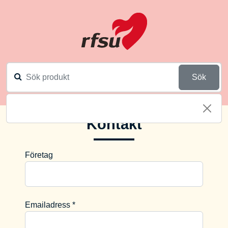
Sök
Kontakt
Företag
Emailadress *