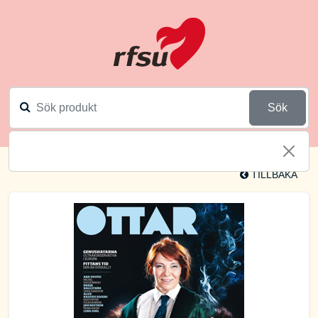
Sök
TILLBAKA