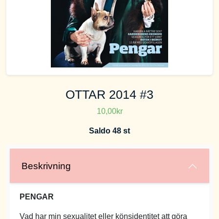
OTTAR 2014 #3
10,00kr
Saldo 48 st
Beskrivning
PENGAR
Vad har min sexualitet eller könsidentitet att göra