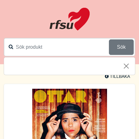
Sök
TILLBAKA