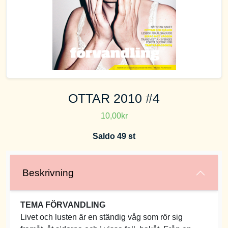
OTTAR 2010 #4
10,00kr
Saldo 49 st
Beskrivning
TEMA FÖRVANDLING
Livet och lusten är en ständig våg som rör sig