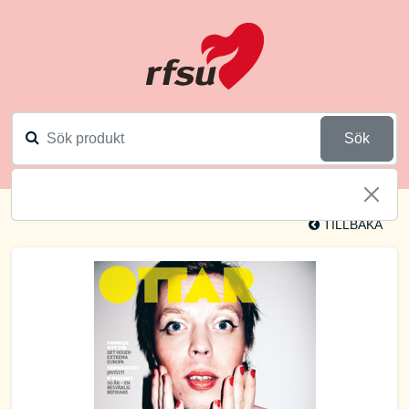
Sök
TILLBAKA