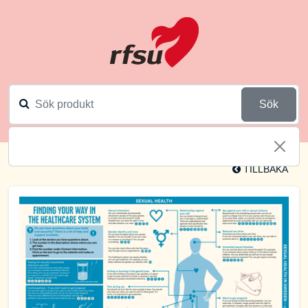
Sök
TILLBAKA