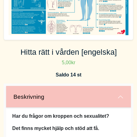
Hitta rätt i vården [engelska]
5,00kr
Saldo 14 st
Beskrivning
Har du frågor om kroppen och sexualitet?
Det finns mycket hjälp och stöd att få.