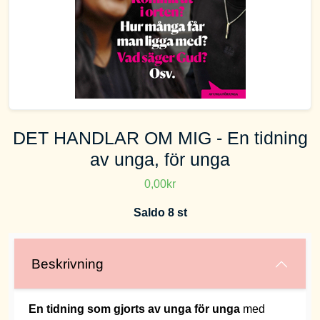
DET HANDLAR OM MIG - En tidning
av unga, för unga
0,00kr
Saldo 8 st
Beskrivning
En tidning som gjorts av unga för unga
med