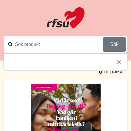
Sök
TILLBAKA