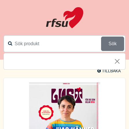
Sök
TILLBAKA