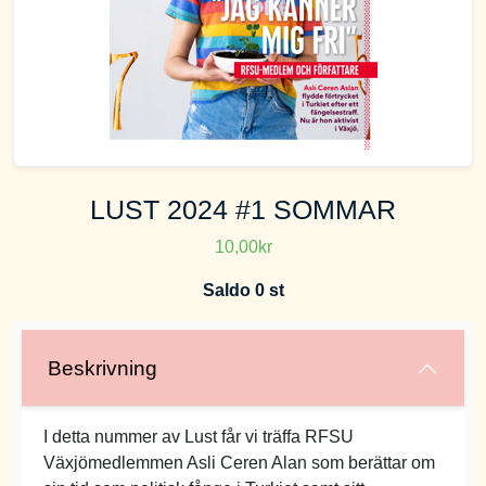
LUST 2024 #1 SOMMAR
10,00kr
Saldo 0 st
Beskrivning
I detta nummer av Lust får vi träffa RFSU
Växjömedlemmen Asli Ceren Alan som berättar om