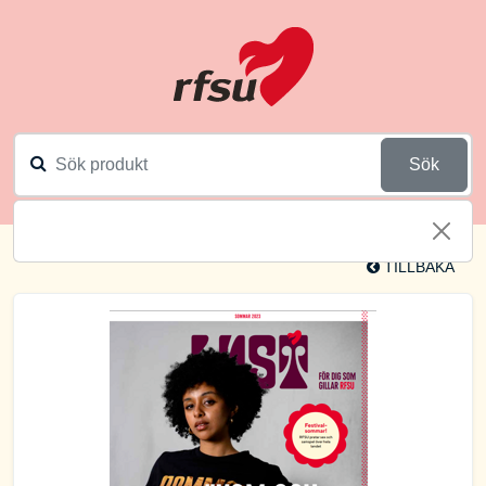
Sök
TILLBAKA