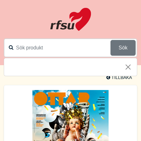
Sök
TILLBAKA