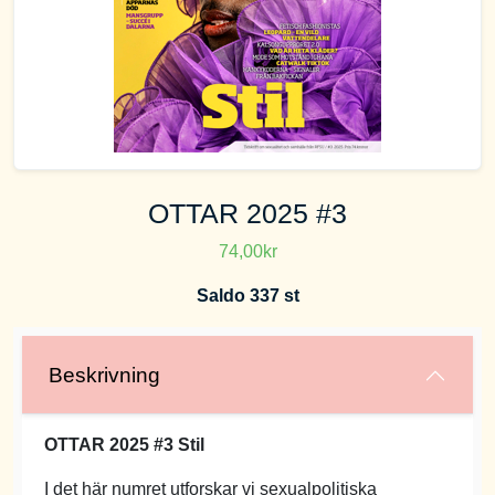
OTTAR 2025 #3
74,00kr
Saldo 337 st
Beskrivning
OTTAR 2025 #3 Stil
I det här numret utforskar vi sexualpolitiska