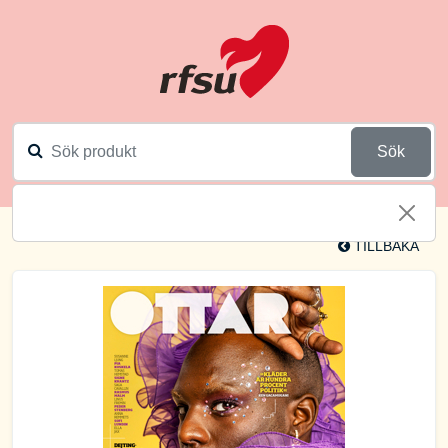
Sök
TILLBAKA