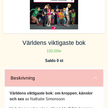
Världens viktigaste bok
100,00kr
Saldo 0 st
Beskrivning
Världens viktigaste bok: om kroppen, känslor
och sex
av Nathalie Simonsson