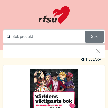
Sök
TILLBAKA