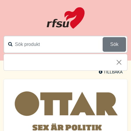
Sök
TILLBAKA