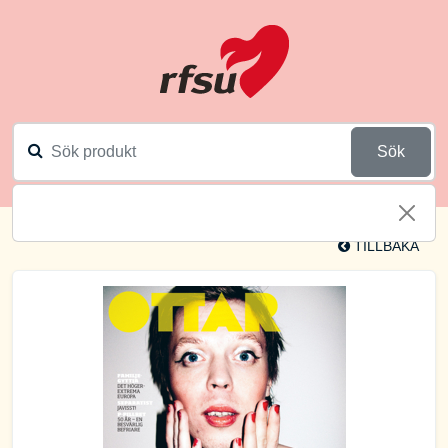
Sök
TILLBAKA