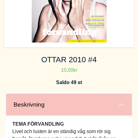
OTTAR 2010 #4
10,00kr
Saldo 49 st
Beskrivning
TEMA FÖRVANDLING
Livet och lusten är en ständig våg som rör sig