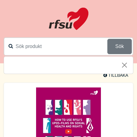
Sök
TILLBAKA