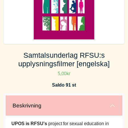
Samtalsunderlag RFSU:s
upplysningsfilmer [engelska]
5,00kr
Saldo 91 st
Beskrivning
UPOS is RFSU's
project for sexual education in