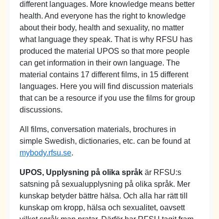
different languages. More knowledge means better
health. And everyone has the right to knowledge
about their body, health and sexuality, no matter
what language they speak. That is why RFSU has
produced the material UPOS so that more people
can get information in their own language. The
material contains 17 different films, in 15 different
languages. Here you will find discussion materials
that can be a resource if you use the films for group
discussions.
All films, conversation materials, brochures in
simple Swedish, dictionaries, etc. can be found at
mybody.rfsu.se
.
UPOS, Upplysning på olika språk
är RFSU:s
satsning på sexualupplysning på olika språk. Mer
kunskap betyder bättre hälsa. Och alla har rätt till
kunskap om kropp, hälsa och sexualitet, oavsett