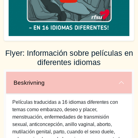
Flyer: Información sobre películas en
diferentes idiomas
Beskrivning
Películas traducidas a 16 idiomas diferentes con
temas como embarazo, deseo y placer,
menstruación, enfermedades de transmisión
sexual, anticoncepción, anillo vaginal, aborto,
mutilación genital, parto, cuando el sexo duele,