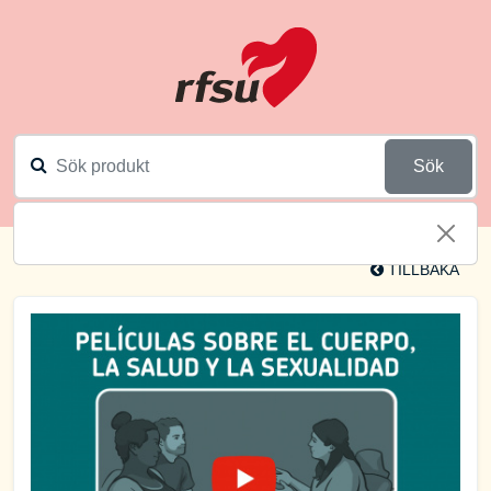
Sök
TILLBAKA