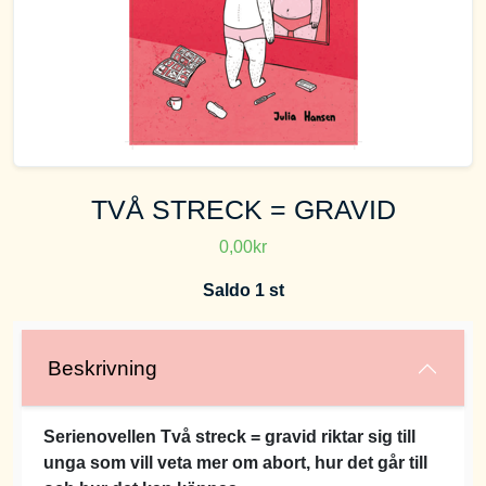
TVÅ STRECK = GRAVID
0,00kr
Saldo 1 st
Beskrivning
Serienovellen Två streck = gravid riktar sig till
unga som vill veta mer om abort, hur det går till