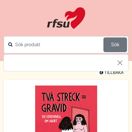
Sök
TILLBAKA