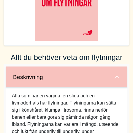
Allt du behöver veta om flytningar
Beskrivning
Alla som har en vagina, en slida och en
livmoderhals har flytningar. Flytningarna kan sätta
sig i könshåret, klumpa i trosorna, rinna nerför
benen eller bara göra sig påminda någon gång
ibland. Flytningarna kan variera i mängd, utseende
och lukt från underliv till underliv, under