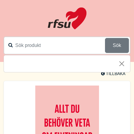
Sök
TILLBAKA