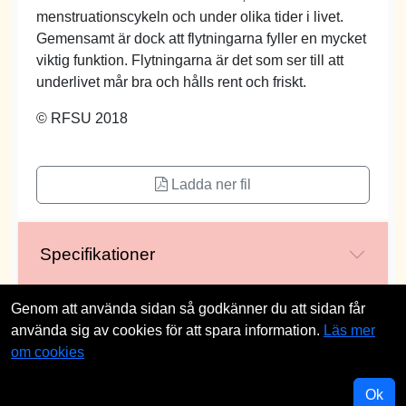
menstruationscykeln och under olika tider i livet.
Gemensamt är dock att flytningarna fyller en mycket
viktig funktion. Flytningarna är det som ser till att
underlivet mår bra och hålls rent och friskt.
© RFSU 2018
Ladda ner fil
Specifikationer
Genom att använda sidan så godkänner du att sidan får
använda sig av cookies för att spara information.
Läs mer
om cookies
Ok