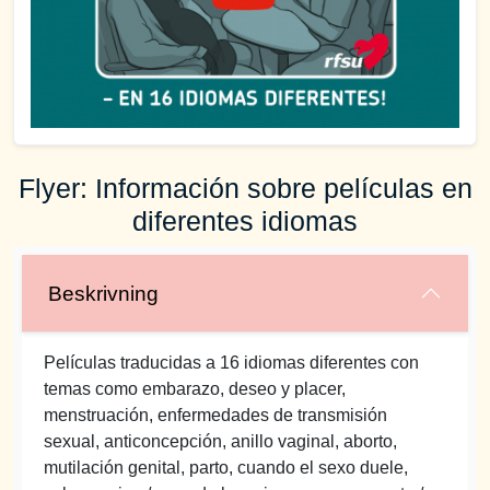
Flyer: Información sobre películas en
diferentes idiomas
Beskrivning
Películas traducidas a 16 idiomas diferentes con
temas como embarazo, deseo y placer,
menstruación, enfermedades de transmisión
sexual, anticoncepción, anillo vaginal, aborto,
mutilación genital, parto, cuando el sexo duele,