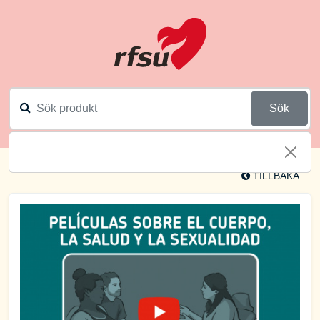
Sök
TILLBAKA