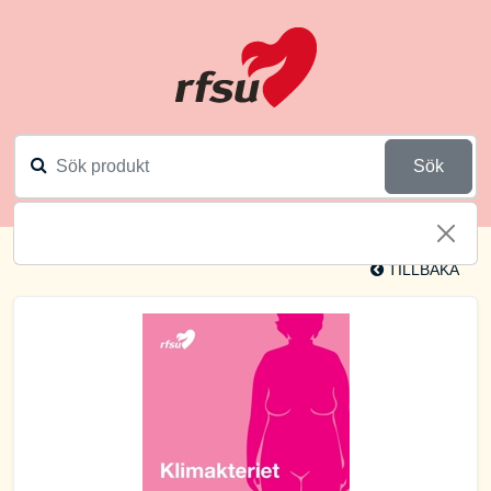
Sök
TILLBAKA