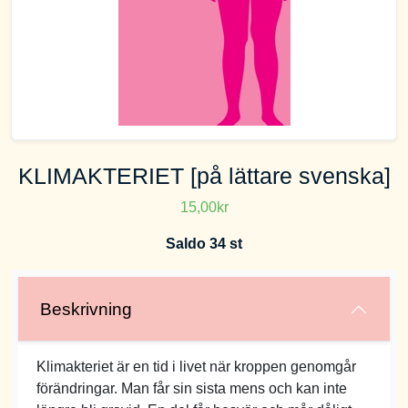
KLIMAKTERIET [på lättare svenska]
15,00kr
Saldo 34 st
Beskrivning
Klimakteriet är en tid i livet när kroppen genomgår
förändringar. Man får sin sista mens och kan inte