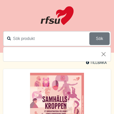
Sök
TILLBAKA