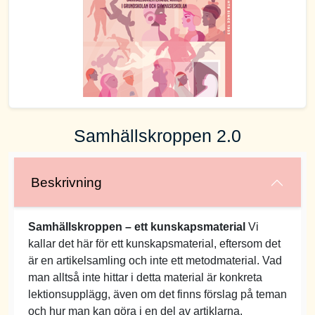
Samhällskroppen 2.0
Beskrivning
Samhällskroppen – ett kunskapsmaterial
Vi
kallar det här för ett kunskapsmaterial, eftersom det
är en artikelsamling och inte ett metodmaterial. Vad
man alltså inte hittar i detta material är konkreta
lektionsupplägg, även om det finns förslag på teman
och hur man kan göra i en del av artiklarna.