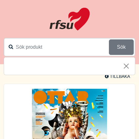
Sök
TILLBAKA