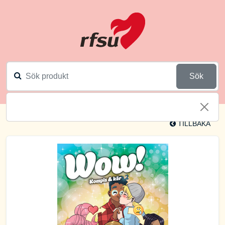
Sök
TILLBAKA